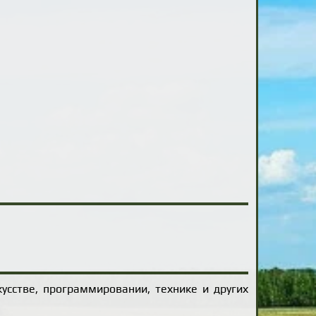
усстве, программировании, технике и других