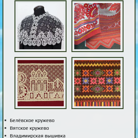
Белёвское кружево
Вятское кружево
Владимирская вышивка