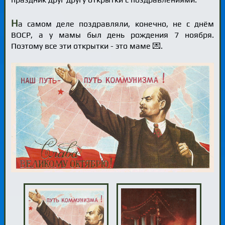
Н
а самом деле поздравляли, конечно, не с днём
ВОСР, а у мамы был день рождения 7 ноября.
Поэтому все эти открытки - это маме 💌.