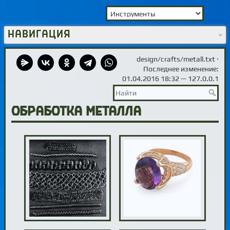
Навигация
design/crafts/metall.txt
·
Последнее изменение:
01.04.2016 18:32 —
127.0.0.1
Обработка металла