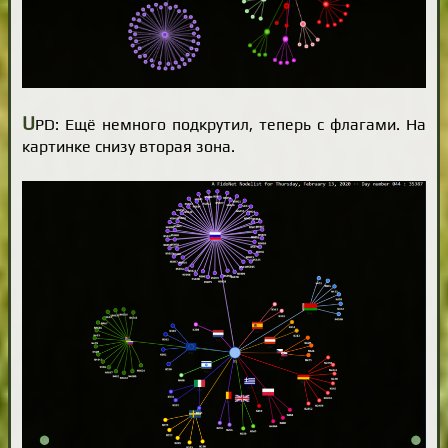
U
PD: Ещё немного подкрутил, теперь с флагами. На
картинке снизу вторая зона.