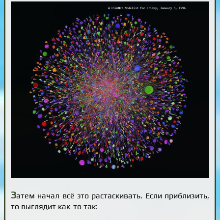
З
атем начал всё это растаскивать. Если приблизить,
то выглядит как-то так: