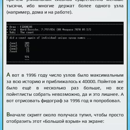
тысячи, ибо многие держат более одного узла
(например, дома и на работе).
А
вот в 1996 году число узлов было максимальным
за всю историю и приближалось к 40000. Пойнтов же
было ещё в несколько раз больше, но все
пойнтлисты собрать невозможно, да и это лишнее. А
вот отрисовать фидограф за 1996 год я попробовал.
В
начале скрипт около получаса тупил, чтобы просто
отобразить этот «Большой взрыв» на экране: