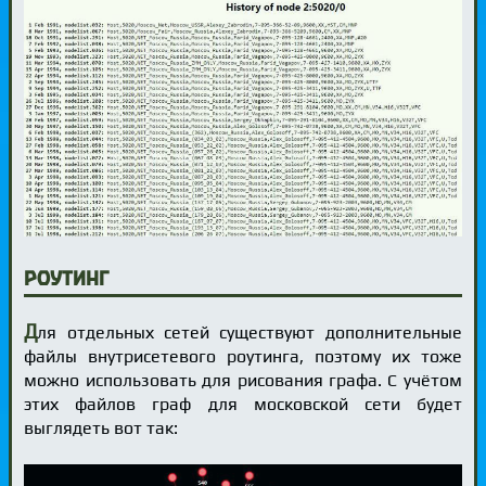
Роутинг
Д
ля отдельных сетей существуют дополнительные
файлы внутрисетевого роутинга, поэтому их тоже
можно использовать для рисования графа. С учётом
этих файлов граф для московской сети будет
выглядеть вот так: