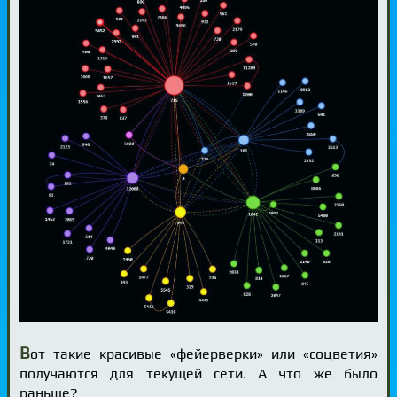
В
от такие красивые «фейерверки» или «соцветия»
получаются для текущей сети. А что же было
раньше?