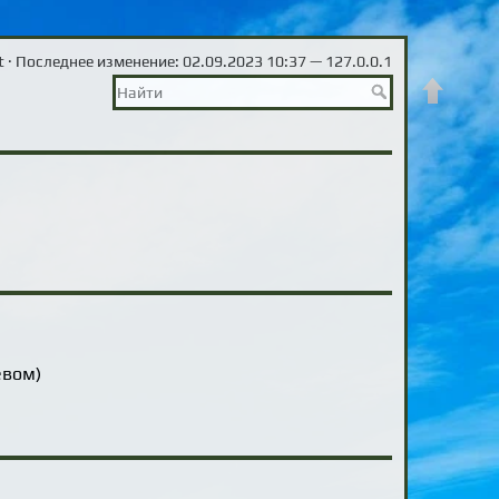
t
· Последнее изменение: 02.09.2023 10:37 —
127.0.0.1
Наверх
евом)