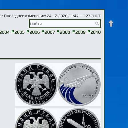
t
· Последнее изменение: 24.12.2020 21:47 —
127.0.0.1
Наверх
2004
2005
2006
2007
2008
2009
2010