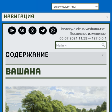
Навигация
history/aleksin/vashana.txt
·
Последнее изменение:
06.07.2021 11:59 —
127.0.0.1
Содержание
Вашана