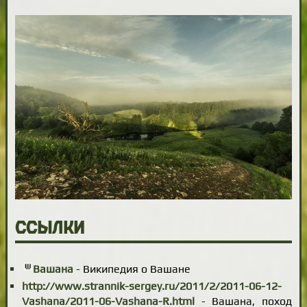
Ссылки
Вашана
- Википедия о Вашане
http://www.strannik-sergey.ru/2011/2/2011-06-12-
Vashana/2011-06-Vashana-R.html
- Вашана, поход