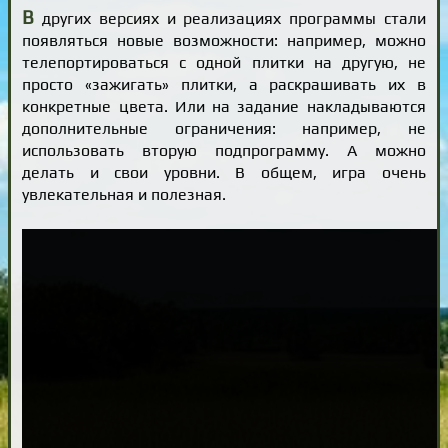
В
других версиях и реализациях программы стали
появляться новые возможности: например, можно
телепортироваться с одной плитки на другую, не
просто «зажигать» плитки, а раскрашивать их в
конкретные цвета. Или на задание накладываются
дополнительные ограничения: например, не
использовать вторую подпрограмму. А можно
делать и свои уровни. В общем, игра очень
увлекательная и полезная.