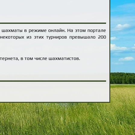
е шахматы в режиме онлайн. На этом портале
 некоторых из этих турниров превышало 200
тернета, в том числе шахматистов.