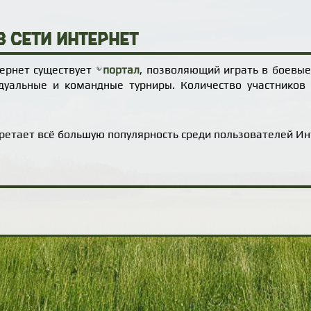
 сети Интернет
тернет существует
портал
, позволяющий играть в боевы
дуальные и командные турниры. Количество участников
ретает всё большую популярность среди пользователей Ин