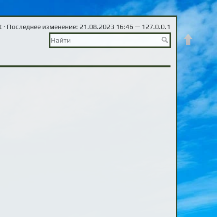
t
· Последнее изменение: 21.08.2023 16:46 —
127.0.0.1
Наверх