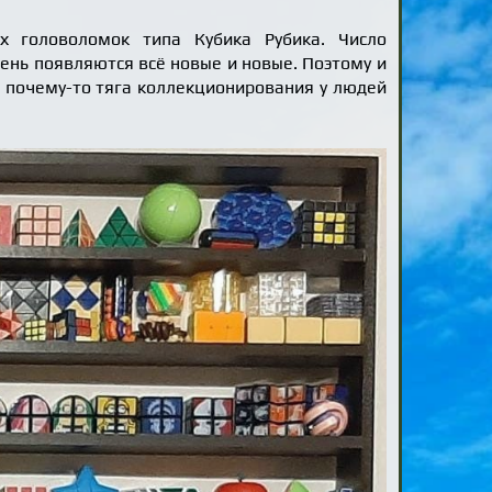
 головоломок типа Кубика Рубика. Число
ень появляются всё новые и новые. Поэтому и
, почему-то тяга коллекционирования у людей