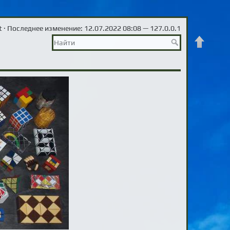
t
· Последнее изменение: 12.07.2022 08:08 —
127.0.0.1
Наверх