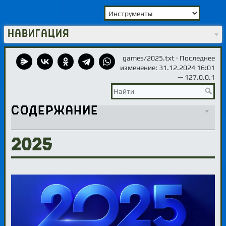
Навигация
games/2025.txt
· Последнее
изменение: 31.12.2024 16:01
—
127.0.0.1
Содержание
2025