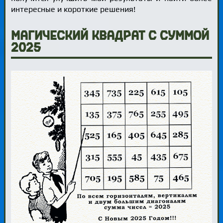
интересные и короткие решения!
Магический квадрат с суммой
2025