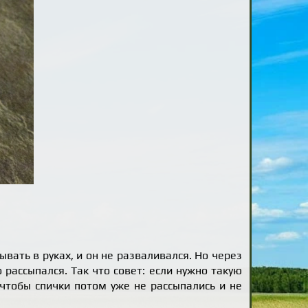
ывать в руках, и он не разваливался. Но через
 рассыпался. Так что совет: если нужно такую
 чтобы спички потом уже не рассыпались и не