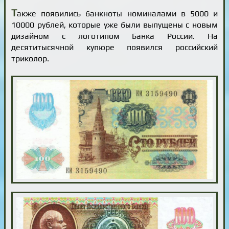
Т
акже появились банкноты номиналами в 5000 и
10000 рублей, которые уже были выпущены с новым
дизайном с логотипом Банка России. На
десятитысячной купюре появился российский
триколор.