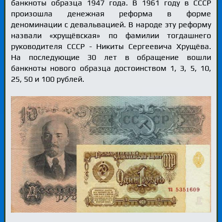
банкноты образца 1947 года. В 1961 году в СССР
произошла денежная реформа в форме
деноминации с девальвацией. В народе эту реформу
назвали «хрущёвская» по фамилии тогдашнего
руководителя СССР - Никиты Сергеевича Хрущёва.
На последующие 30 лет в обращение вошли
банкноты нового образца достоинством 1, 3, 5, 10,
25, 50 и 100 рублей.