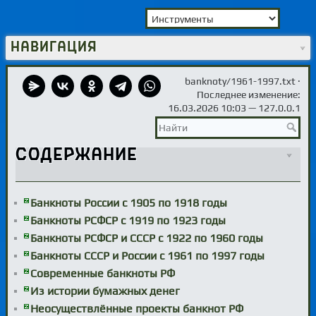
Навигация
banknoty/1961-1997.txt
·
Последнее изменение:
16.03.2026 10:03 —
127.0.0.1
Содержание
Банкноты России с 1905 по 1918 годы
Банкноты РСФСР с 1919 по 1923 годы
Банкноты РСФСР и СССР с 1922 по 1960 годы
Банкноты СССР и России с 1961 по 1997 годы
Современные банкноты РФ
Из истории бумажных денег
Неосуществлённые проекты банкнот РФ