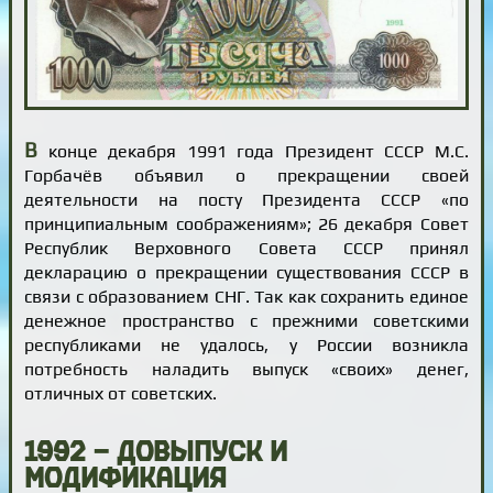
В
конце декабря 1991 года Президент СССР М.С.
Горбачёв объявил о прекращении своей
деятельности на посту Президента СССР «по
принципиальным соображениям»; 26 декабря Совет
Республик Верховного Совета СССР принял
декларацию о прекращении существования СССР в
связи с образованием СНГ. Так как сохранить единое
денежное пространство с прежними советскими
республиками не удалось, у России возникла
потребность наладить выпуск «своих» денег,
отличных от советских.
1992 — довыпуск и
модификация