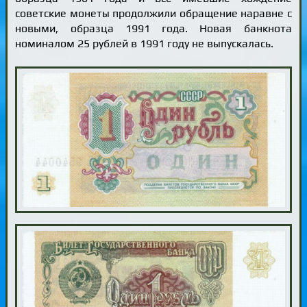
советские монеты продолжили обращение наравне с
новыми, образца 1991 года. Новая банкнота
номиналом 25 рублей в 1991 году не выпускалась.