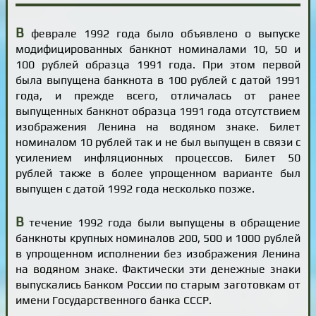
В
феврале 1992 года было объявлено о выпуске
модифицированных банкнот номиналами 10, 50 и
100 рублей образца 1991 года. При этом первой
была выпущена банкнота в 100 рублей с датой 1991
года, и прежде всего, отличалась от ранее
выпущенных банкнот образца 1991 года отсутствием
изображения Ленина на водяном знаке. Билет
номиналом 10 рублей так и не был выпущен в связи с
усилением инфляционных процессов. Билет 50
рублей также в более упрощенном варианте был
выпущен с датой 1992 года несколько позже.
В
течение 1992 года были выпущены в обращение
банкноты крупных номиналов 200, 500 и 1000 рублей
в упрощенном исполнении без изображения Ленина
на водяном знаке. Фактически эти денежные знаки
выпускались Банком России по старым заготовкам от
имени Государственного банка СССР.